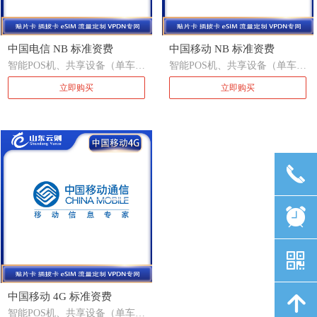
中国电信 NB 标准资费
中国移动 NB 标准资费
智能POS机、共享设备（单车、
智能POS机、共享设备（单车、
按摩椅、充电宝等）、可穿戴
按摩椅、充电宝等）、可穿戴
立即购买
立即购买
设备、远程抄表、GPS定位器、
设备、远程抄表、GPS定位器、
OBD、DTU、T-box等车辆检测
OBD、DTU、T-box等车辆检测
设备、LBS定位设备、燃气报警
设备、LBS定位设备、燃气报警
器、烟感设备、数据监测设
器、烟感设备、数据监测设
备、农业数据采集控制、定位
备、农业数据采集控制、定位
手表、抓娃娃机、充电桩（机
手表、抓娃娃机、充电桩（机
끅
动车、非机动车）、对讲机、
动车、非机动车）、对讲机、
通道闸机、自动售货机、工业
通道闸机、自动售货机、工业
设备、安防设备、车载导航、
设备、安防设备、车载导航、
뀥
智能后视镜、自助KTV、车联
智能后视镜、自助KTV、车联
网设备、影像回传设备等。
网设备、影像回传设备等。
낃
中国移动 4G 标准资费
녕
智能POS机、共享设备（单车、