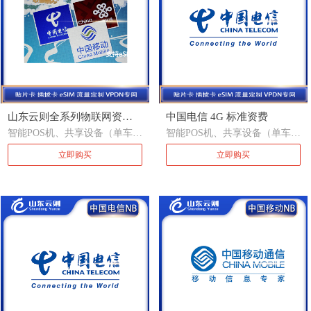
山东云则全系列物联网资费
中国电信 4G 标准资费
智能POS机、共享设备（单车、
智能POS机、共享设备（单车、
汇总
按摩椅、充电宝等）、可穿戴
按摩椅、充电宝等）、可穿戴
立即购买
立即购买
设备、远程抄表、GPS定位器、
设备、远程抄表、GPS定位器、
OBD、DTU、T-box等车辆检测
OBD、DTU、T-box等车辆检测
设备、LBS定位设备、燃气报警
设备、LBS定位设备、燃气报警
器、烟感设备、数据监测设
器、烟感设备、数据监测设
备、农业数据采集控制、定位
备、农业数据采集控制、定位
手表、抓娃娃机、充电桩（机
手表、抓娃娃机、充电桩（机
动车、非机动车）、对讲机、
动车、非机动车）、对讲机、
通道闸机、自动售货机、工业
通道闸机、自动售货机、工业
设备、安防设备、车载导航、
设备、安防设备、车载导航、
智能后视镜、自助KTV、车联
智能后视镜、自助KTV、车联
网设备、影像回传设备等。
网设备、影像回传设备等。