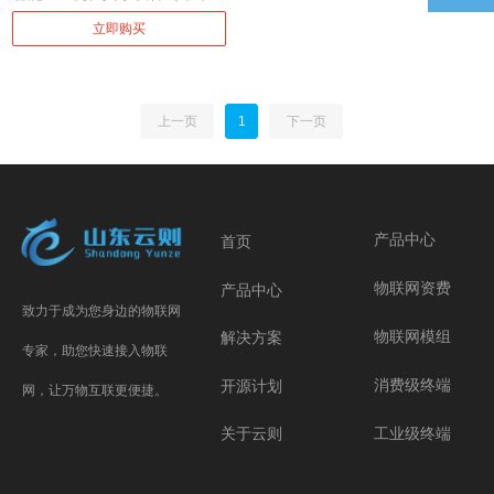
按摩椅、充电宝等）、可穿戴
立即购买
设备、远程抄表、GPS定位器、
OBD、DTU、T-box等车辆检测
设备、LBS定位设备、燃气报警
器、烟感设备、数据监测设
上一页
1
下一页
备、农业数据采集控制、定位
手表、抓娃娃机、充电桩（机
动车、非机动车）、对讲机、
通道闸机、自动售货机、工业
设备、安防设备、车载导航、
智能后视镜、自助KTV、车联
产品中心
首页
网设备、影像回传设备等。
物联网资费
产品中心
致力于成为您身边的物联网
物联网模组
解决方案
专家，助您快速接入物联
消费级终端
开源计划
网，让万物互联更便捷。
工业级终端
关于云则