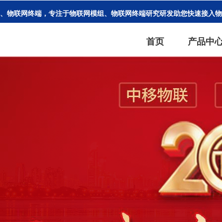
、物联网终端，专注于物联网模组、物联网终端研究研发助您快速接入
首页
产品中