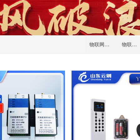
物联网资费
物联网模组