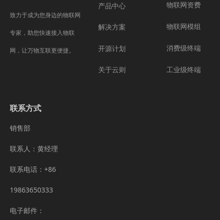
物联网资费
产品中心
致力于成为您身边的物联网
物联网模组
解决方案
专家，助您快速接入物联
消费级终端
开源计划
网，让万物互联更便捷。
工业级终端
关于云则
联系方式
销售部
联系人：黄经理
联系电话：+86
19863650333
电子邮件：