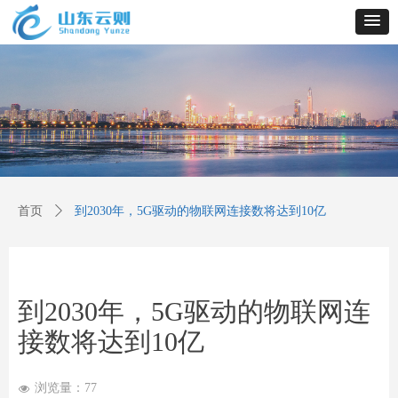
首页
ꄲ
到2030年，5G驱动的物联网连接数将达到10亿
到2030年，5G驱动的物联网连
接数将达到10亿
浏览量：
77
넶