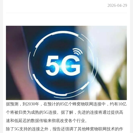
2026-04-29
据预测，到2030年，在预计的85亿个蜂窝物联网连接中，约有10亿
个将被归类为成熟的5G连接。据了解，先进的连接将通过提供高
速和低延迟的数据传输来彻底改变各个行业。
除了5G支持的连接之外，报告还强调了其他蜂窝物联网技术的作