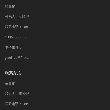
销售部
联系人：黄经理
联系电话：+86
19863650333
电子邮件：
yunhua@5iot.cn
联系方式
运营部
联系人：李经理
联系电话：+86