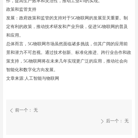
作，提高生产效率和灵活性，推动工业4.0的实现。
政策和监管支持
发展：政府政策和监管的支持对于5G物联网的发展至关重要。制
定有利的政策，推动技术研发和产业升级，促进5G物联网的普及
和应用。
总体而言，5G物联网市场虽然面临诸多挑战，但其广阔的应用前
景和潜力不可忽视。通过技术创新、标准化推进、跨行业合作和政
策支持，5G物联网将在未来几年实现更广泛的应用，推动社会向
智能化和数字化方向发展。
文章来源:人工智能与物联网
前一个：
无
ꄴ
后一个：
无
ꄲ