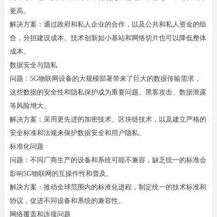
更高。
解决方案：通过政府和私人企业的合作，以及公共和私人资金的组
合，分担建设成本。技术创新如小基站和网络切片也可以降低整体
成本。
数据安全与隐私
问题：5G物联网设备的大规模部署带来了巨大的数据传输需求，
这些数据的安全性和隐私保护成为重要问题。黑客攻击、数据泄露
等风险增大。
解决方案：采用更先进的加密技术、区块链技术，以及建立严格的
安全标准和法规来保护数据安全和用户隐私。
标准化问题
问题：不同厂商生产的设备和系统可能不兼容，缺乏统一的标准会
影响5G物联网的互操作性和普及。
解决方案：推动全球范围内的标准化进程，制定统一的技术标准和
协议，促进不同设备和系统的兼容性。
网络覆盖和连接问题