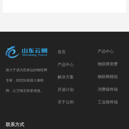
产品中心
首页
物联网资费
产品中心
致力于成为您身边的物联网
物联网模组
解决方案
专家，助您快速接入物联
消费级终端
开源计划
网，让万物互联更便捷。
工业级终端
关于云则
联系方式