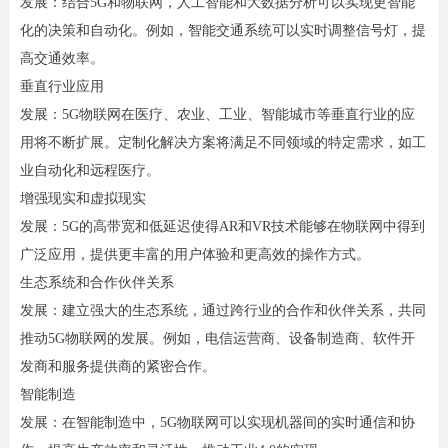
发展：结合5G和物联网，人工智能和大数据分析可以实现更智能
化的决策和自动化。例如，智能交通系统可以实时调整信号灯，提
高交通效率。
垂直行业应用
发展：5G物联网在医疗、农业、工业、智能城市等垂直行业的应
用将不断扩展。定制化解决方案将满足不同领域的特定需求，如工
业自动化和远程医疗。
增强现实和虚拟现实
发展：5G的高带宽和低延迟使得AR和VR技术能够在物联网中得到
广泛应用，提供更丰富的用户体验和更高效的操作方式。
生态系统和合作伙伴关系
发展：建立强大的生态系统，通过跨行业的合作和伙伴关系，共同
推动5G物联网的发展。例如，电信运营商、设备制造商、软件开
发商和服务提供商的紧密合作。
智能制造
发展：在智能制造中，5G物联网可以实现机器间的实时通信和协