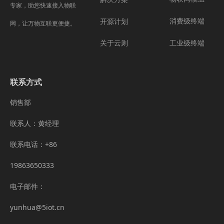
专家，助您快速接入物联
消费级终端
开源计划
网，让万物互联更便捷。
工业级终端
关于云则
联系方式
销售部
联系人：黄经理
联系电话：+86
19863650333
电子邮件：
yunhua@5iot.cn