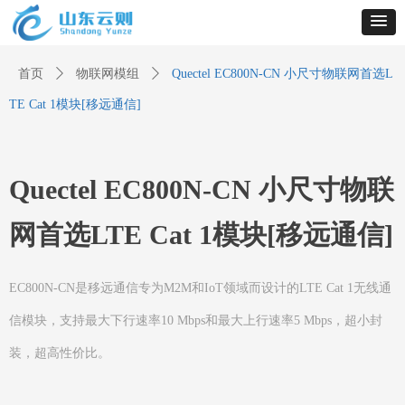
首页
ꄲ
物联网模组
ꄲ
Quectel EC800N-CN 小尺寸物联网首选L
TE Cat 1模块[移远通信]
Quectel EC800N-CN 小尺寸物联
网首选LTE Cat 1模块[移远通信]
EC800N-CN是移远通信专为M2M和IoT领域而设计的LTE Cat 1无线通
信模块，支持最大下行速率10 Mbps和最大上行速率5 Mbps，超小封
装，超高性价比。