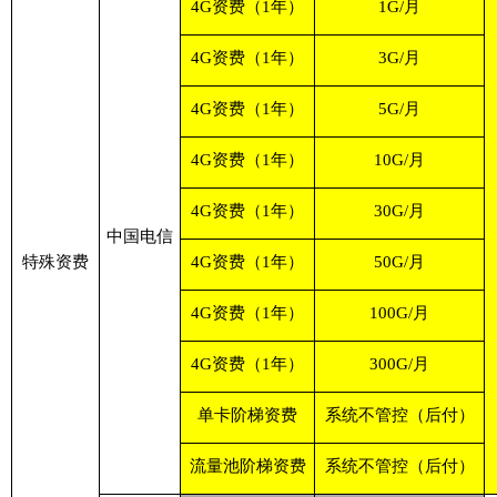
4G资费（1年）
1G/月
4G资费（1年）
3G/月
4G资费（1年）
5G/月
4G资费（1年）
10G/月
4G资费（1年）
30G/月
中国电信
特殊资费
4G资费（1年）
50G/月
4G资费（1年）
100G/月
4G资费（1年）
300G/月
单卡阶梯资费
系统不管控（后付）
流量池阶梯资费
系统不管控（后付）