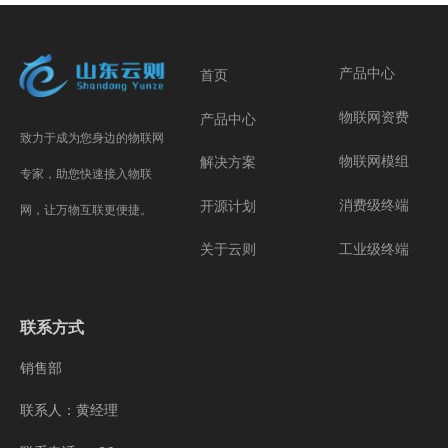
产品中心
首页
物联网资费
产品中心
致力于成为您身边的物联网
物联网模组
解决方案
专家，助您快速接入物联
消费级终端
开源计划
网，让万物互联更便捷。
工业级终端
关于云则
联系方式
销售部
联系人：黄经理