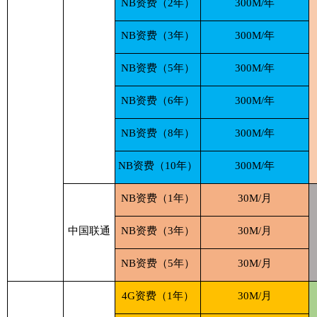
NB资费（2年）
300M/年
NB资费（3年）
300M/年
NB资费（5年）
300M/年
NB资费（6年）
300M/年
NB资费（8年）
300M/年
NB资费（10年）
300M/年
NB资费（1年）
30M/月
中国联通
NB资费（3年）
30M/月
NB资费（5年）
30M/月
4G资费（1年）
30M/月