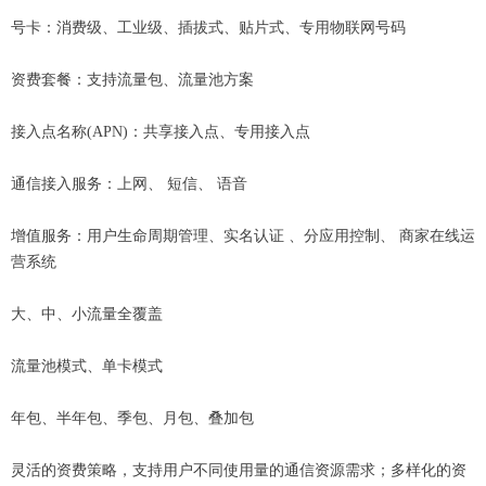
号卡：消费级、工业级、插拔式、贴片式、专用物联网号码
资费套餐：支持流量包、流量池方案
接入点名称(APN)：共享接入点、专用接入点
通信接入服务：上网、 短信、 语音
增值服务：用户生命周期管理、实名认证 、分应用控制、 商家在线运
营系统
大、中、小流量全覆盖
流量池模式、单卡模式
年包、半年包、季包、月包、叠加包
灵活的资费策略，支持用户不同使用量的通信资源需求；多样化的资