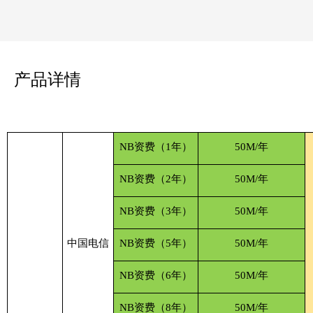
产品详情
NB资费（1年）
50M/年
NB资费（2年）
50M/年
NB资费（3年）
50M/年
中国电信
NB资费（5年）
50M/年
NB资费（6年）
50M/年
NB资费（8年）
50M/年