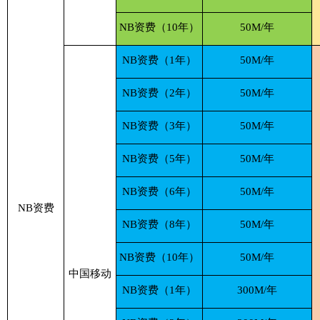
NB资费（10年）
50M/年
NB资费（1年）
50M/年
NB资费（2年）
50M/年
NB资费（3年）
50M/年
NB资费（5年）
50M/年
NB资费（6年）
50M/年
NB资费
NB资费（8年）
50M/年
NB资费（10年）
50M/年
中国移动
NB资费（1年）
300M/年