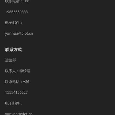
联系电话：+86
19863650333
电子邮件：
yunhua@5iot.cn
联系方式
运营部
联系人：李经理
联系电话：+86
15554150527
电子邮件：
yunyan@5iot.cn