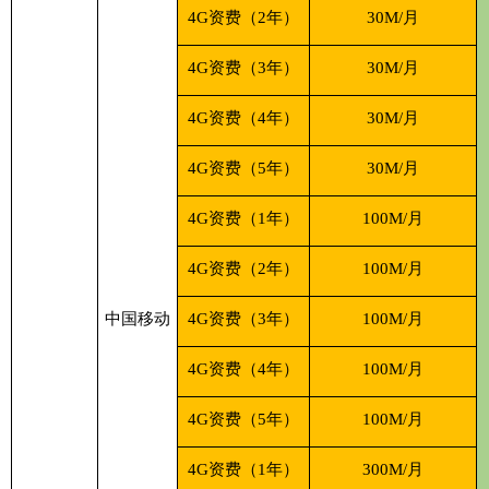
4G资费（2年）
30M/月
4G资费（3年）
30M/月
4G资费（4年）
30M/月
4G资费（5年）
30M/月
4G资费（1年）
100M/月
4G资费（2年）
100M/月
中国移动
4G资费（3年）
100M/月
4G资费（4年）
100M/月
4G资费（5年）
100M/月
4G资费（1年）
300M/月