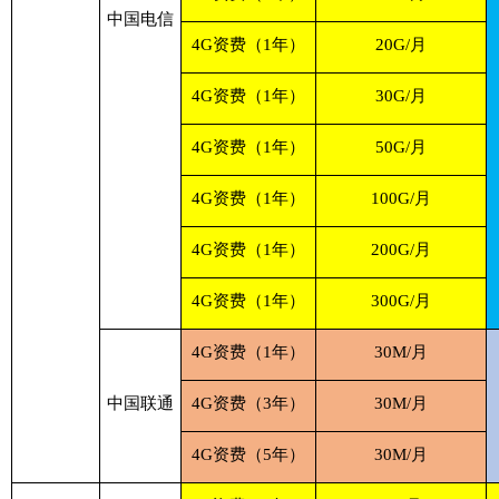
中国电信
4G资费（1年）
20G/月
4G资费（1年）
30G/月
4G资费（1年）
50G/月
4G资费（1年）
100G/月
4G资费（1年）
200G/月
4G资费（1年）
300G/月
4G资费（1年）
30M/月
中国联通
4G资费（3年）
30M/月
4G资费（5年）
30M/月