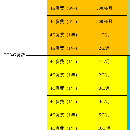
4G资费（3年）
300M/月
4G资费（5年）
300M/月
4G资费（1年）
1G/月
4G资费（1年）
2G/月
2G/4G资费
4G资费（1年）
1G/月
4G资费（1年）
2G/月
4G资费（1年）
3G/月
4G资费（1年）
4G/月
4G资费（1年）
5G/月
4G资费（1年）
10G/月