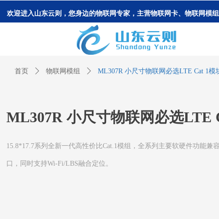
欢迎进入山东云则，您身边的物联网专家，主营物联网卡、物联网模组
首页
ꄲ
物联网模组
ꄲ
ML307R 小尺寸物联网必选LTE Cat 1模
ML307R 小尺寸物联网必选LTE C
15.8*17.7系列全新一代高性价比Cat.1模组，全系列主要软硬件功能兼容。ML
口，同时支持Wi-Fi/LBS融合定位。