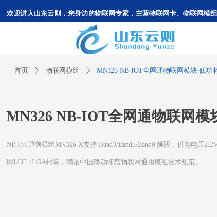
欢迎进入山东云则，您身边的物联网专家，主营物联网卡、物联网模组
首页
ꄲ
物联网模组
ꄲ
MN326 NB-IOT全网通物联网模块 低功
MN326 NB-IOT全网通物联网
NB-IoT通信模组MN326-X支持 Band3/Band5/Band8 频段，供电电压2.2V 
用LCC +LGA封装，满足中国移动蜂窝物联网通用模组技术规范。